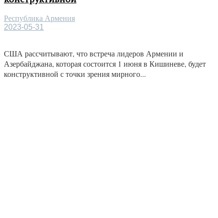
Республика Армения
2023-05-31
США рассчитывают, что встреча лидеров Армении и
Азербайджана, которая состоится 1 июня в Кишиневе, будет
конструктивной с точки зрения мирного...