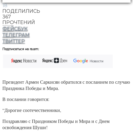
18
ПОДЕЛИЛИСЬ
367
ПРОЧТЕНИЙ
ФЕЙСБУК
ТЕЛЕГРАМ
ТВИТТЕР
Подписаться на ra.am:
Президент Армен Саркисян обратился с посланием по случаю
Праздника Победы и Мира.
В послании говорится:
“Дорогие соотечественники,
Поздравляю с Праздником Победы и Мира и с Днем
освобождения Шуши!