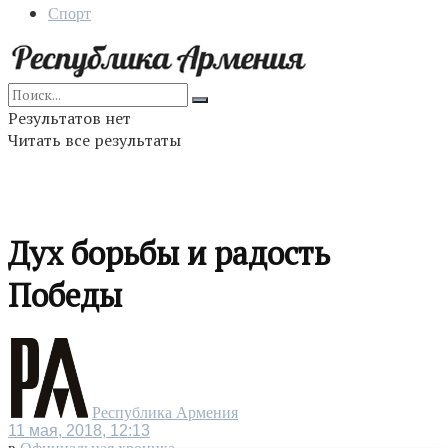
Спорт
Результатов нет
Читать все результаты
Дух борьбы и радость
Победы
Республика Армения
11 мая, 2018, 12:13