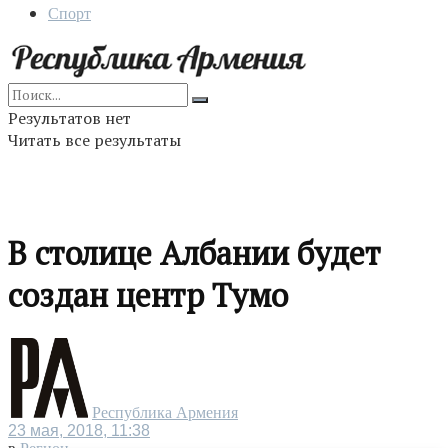
Спорт
Результатов нет
Читать все результаты
В столице Албании будет
создан центр Тумо
Республика Армения
23 мая, 2018, 11:38