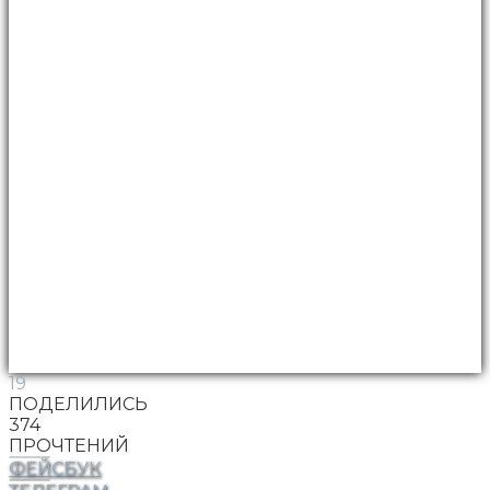
19
ПОДЕЛИЛИСЬ
374
ПРОЧТЕНИЙ
ФЕЙСБУК