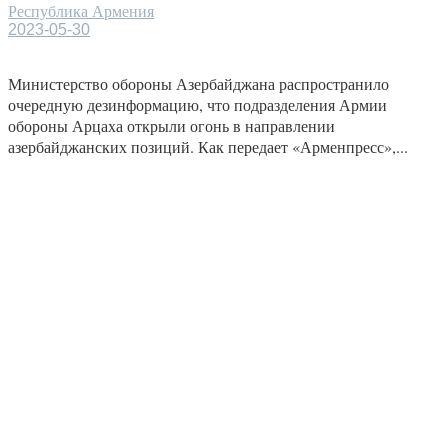
Республика Армения
2023-05-30
Министерство обороны Азербайджана распространило
очередную дезинформацию, что подразделения Армии
обороны Арцаха открыли огонь в направлении
азербайджанских позиций. Как передает «Арменпресс»,...