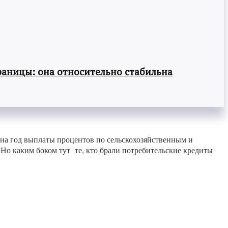
раницы: она относительно стабильна
на год выплаты процентов по сельскохозяйственным и
Но каким боком тут те, кто брали потребительские кредиты