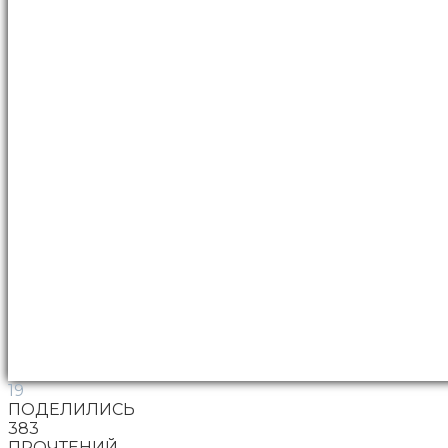
19
ПОДЕЛИЛИСЬ
383
ПРОЧТЕНИЙ