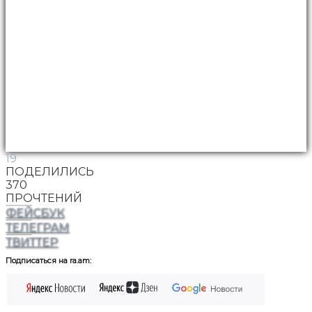
19
ПОДЕЛИЛИСЬ
370
ПРОЧТЕНИЙ
ФЕЙСБУК
ТЕЛЕГРАМ
ТВИТТЕР
Подписаться на ra.am: