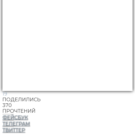
19
ПОДЕЛИЛИСЬ
370
ПРОЧТЕНИЙ
ФЕЙСБУК
ТЕЛЕГРАМ
ТВИТТЕР