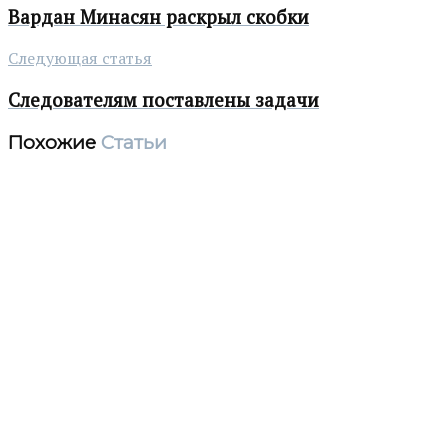
Вардан Минасян раскрыл скобки
Следующая статья
Следователям поставлены задачи
Похожие
Статьи