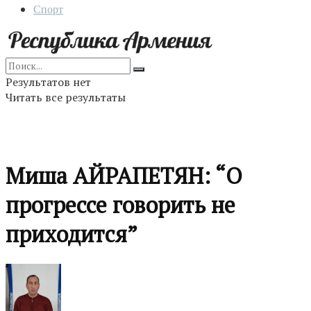
Спорт
Результатов нет
Читать все результаты
Миша АЙРАПЕТЯН: “О
прогрессе говорить не
приходится”