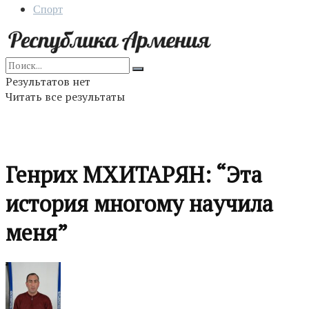
Спорт
Результатов нет
Читать все результаты
Генрих МХИТАРЯН: “Эта
история многому научила
меня”