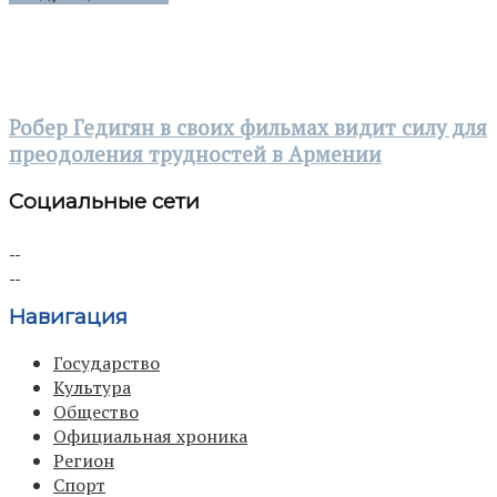
Робер Гедигян в своих фильмах видит силу для
преодоления трудностей в Армении
Социальные сети
Навигация
Государство
Культура
Общество
Официальная хроника
Регион
Спорт