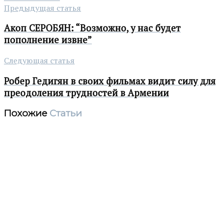
Предыдущая статья
Акоп СЕРОБЯН: “Возможно, у нас будет
пополнение извне”
Следующая статья
Робер Гедигян в своих фильмах видит силу для
преодоления трудностей в Армении
Похожие
Статьи