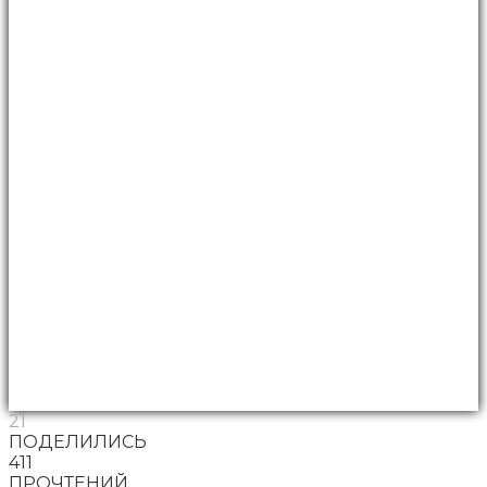
21
ПОДЕЛИЛИСЬ
411
ПРОЧТЕНИЙ