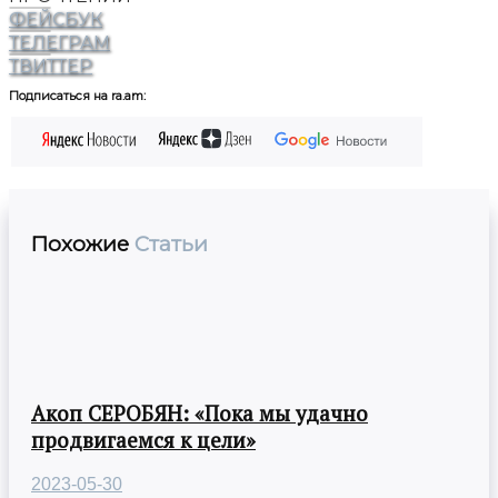
ФЕЙСБУК
ТЕЛЕГРАМ
ТВИТТЕР
Подписаться на ra.am:
Похожие
Статьи
Акоп СЕРОБЯН: «Пока мы удачно
продвигаемся к цели»
2023-05-30