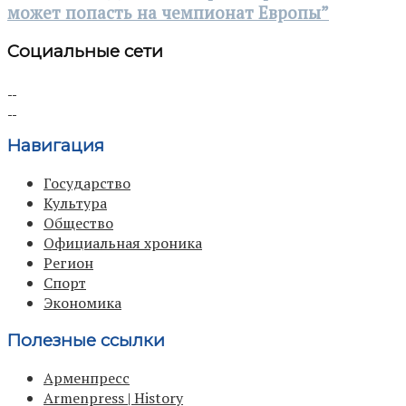
может попасть на чемпионат Европы”
Социальные сети
Навигация
Государство
Культура
Общество
Официальная хроника
Регион
Спорт
Экономика
Полезные ссылки
Арменпресс
Armenpress | History