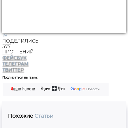
19
ПОДЕЛИЛИСЬ
377
ПРОЧТЕНИЙ
ФЕЙСБУК
ТЕЛЕГРАМ
ТВИТТЕР
Подписаться на ra.am:
Похожие
Статьи