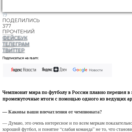
19
ПОДЕЛИЛИСЬ
377
ПРОЧТЕНИЙ
ФЕЙСБУК
ТЕЛЕГРАМ
ТВИТТЕР
Подписаться на ra.am:
Чемпионат мира по футболу в России плавно перешел в
промежуточные итоги с помощью одного из ведущих а
— Каковы ваши впечатления от чемпионата?
— Думаю, это очень интересное и по всем меркам показательно
хороший футбол, и понятие “слабая команда” не то, что станов