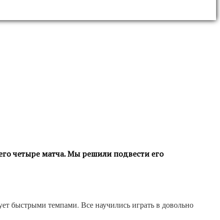
его четыре матча. Мы решили подвести его
рует быстрыми темпами. Все научились играть в довольно