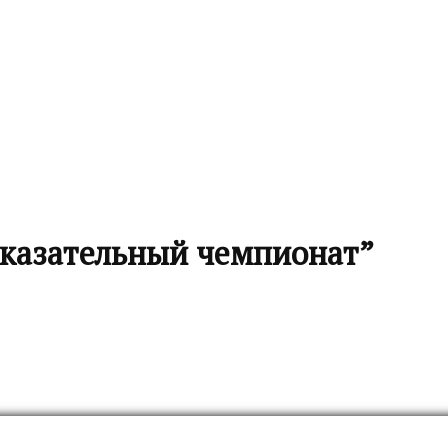
казательный чемпионат”