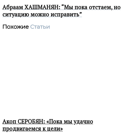
Абраам ХАШМАНЯН: “Мы пока отстаем, но
ситуацию можно исправить”
Похожие
Статьи
Акоп СЕРОБЯН: «Пока мы удачно
продвигаемся к цели»