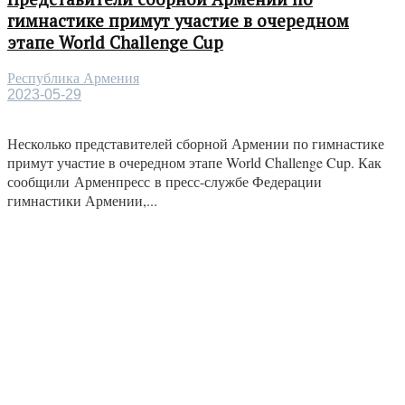
гимнастике примут участие в очередном
этапе World Challenge Cup
Республика Армения
2023-05-29
Несколько представителей сборной Армении по гимнастике
примут участие в очередном этапе World Challenge Cup. Как
сообщили Арменпресс в пресс-службе Федерации
гимнастики Армении,...