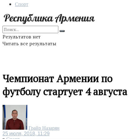
Спорт
Результатов нет
Читать все результаты
Чемпионат Армении по
футболу стартует 4 августа
Грайр Назарян
25 июля, 2018, 11:29