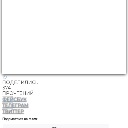
19
ПОДЕЛИЛИСЬ
374
ПРОЧТЕНИЙ
ФЕЙСБУК
ТЕЛЕГРАМ
ТВИТТЕР
Подписаться на ra.am: