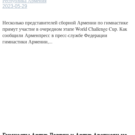
Республика Армения
2023-05-29
Несколько представителей сборной Армении по гимнастике
примут участие в очередном этапе World Challenge Cup. Как
сообщили Арменпресс в пресс-службе Федерации
гимнастики Армении,...