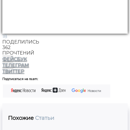
18
ПОДЕЛИЛИСЬ
362
ПРОЧТЕНИЙ
ФЕЙСБУК
ТЕЛЕГРАМ
ТВИТТЕР
Подписаться на ra.am:
Похожие
Статьи