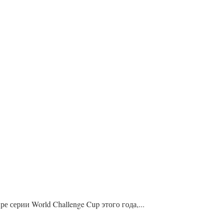
серии World Challenge Cup этого года,...