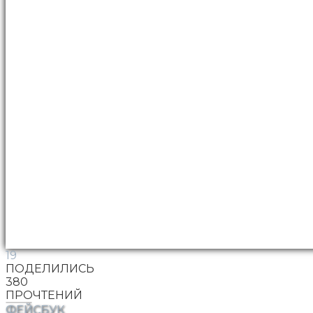
19
ПОДЕЛИЛИСЬ
380
ПРОЧТЕНИЙ
ФЕЙСБУК