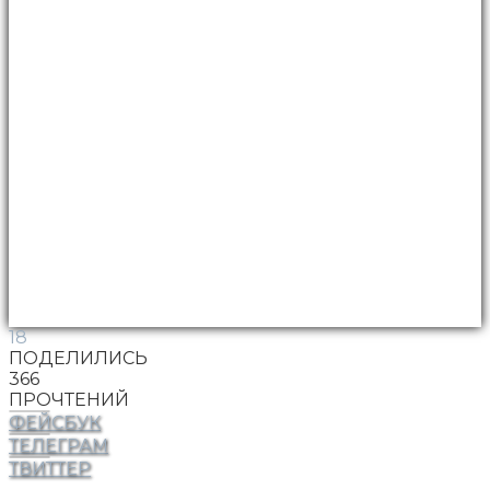
18
ПОДЕЛИЛИСЬ
366
ПРОЧТЕНИЙ
ФЕЙСБУК
ТЕЛЕГРАМ
ТВИТТЕР