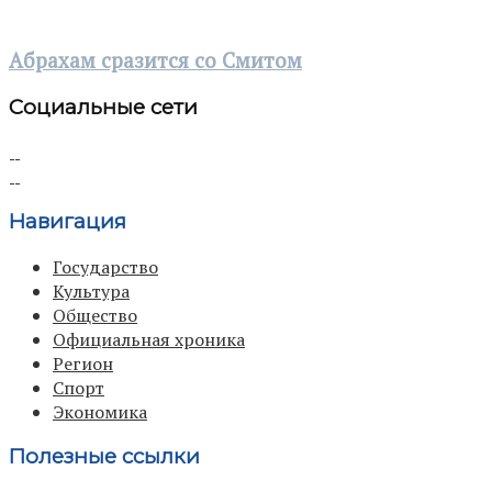
Абрахам сразится со Смитом
Социальные сети
Навигация
Государство
Культура
Общество
Официальная хроника
Регион
Спорт
Экономика
Полезные ссылки