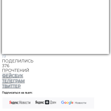
19
ПОДЕЛИЛИСЬ
376
ПРОЧТЕНИЙ
ФЕЙСБУК
ТЕЛЕГРАМ
ТВИТТЕР
Подписаться на ra.am: