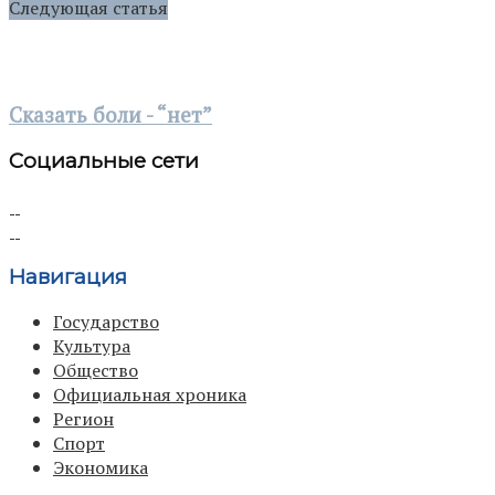
Следующая статья
Сказать боли - “нет”
Социальные сети
Навигация
Государство
Культура
Общество
Официальная хроника
Регион
Спорт
Экономика