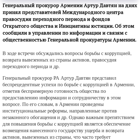
Генеральный прокурор Армении Артур Давтян на днях
принял представителей Международного центра
правосудия переходного периода и фондов
Открытого общества и Инициативы юстиции. Об этом
сообщили в управлении по информации и связям с
общественностью Генеральной прокуратуры Армении.
В ходе встречи обсуждались вопросы борьбы с коррупцией,
возврата вывезенных из страны активов, правосудия
переходного периода и др.
Генеральный прокурор РА Артур Давтян представил
беспрецедентные успехи по борьбе с коррупцией в Армении,
отметив беспримерную готовность общества по
предоставлению информации и сотрудничеству в этом
вопросе. По его словам, в Армении проведены
институциональные реформы, направленные против
незаконного обогащения и др. Однако важным препятствием
для повышения борьбы с коррупцией является обеспечение
возмещения нанесенного государству ущерба и возврата
активов, вывезенных из страны, что часто требует