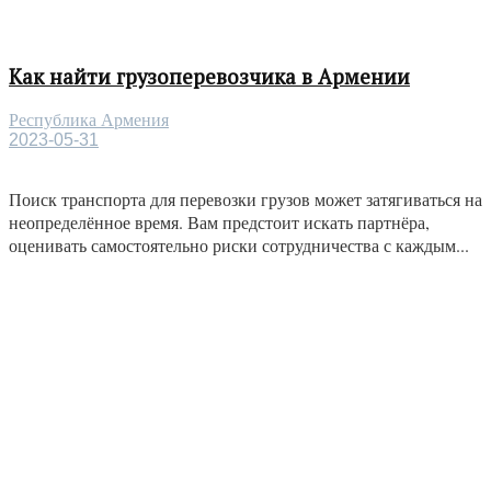
Как найти грузоперевозчика в Армении
Республика Армения
2023-05-31
Поиск транспорта для перевозки грузов может затягиваться на
неопределённое время. Вам предстоит искать партнёра,
оценивать самостоятельно риски сотрудничества с каждым...