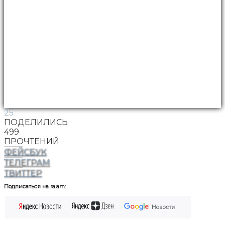
25
ПОДЕЛИЛИСЬ
499
ПРОЧТЕНИЙ
ФЕЙСБУК
ТЕЛЕГРАМ
ТВИТТЕР
Подписаться на ra.am: