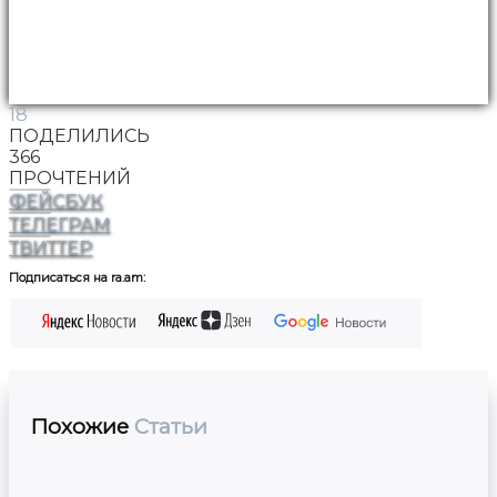
18
ПОДЕЛИЛИСЬ
366
ПРОЧТЕНИЙ
ФЕЙСБУК
ТЕЛЕГРАМ
ТВИТТЕР
Подписаться на ra.am:
Похожие
Статьи