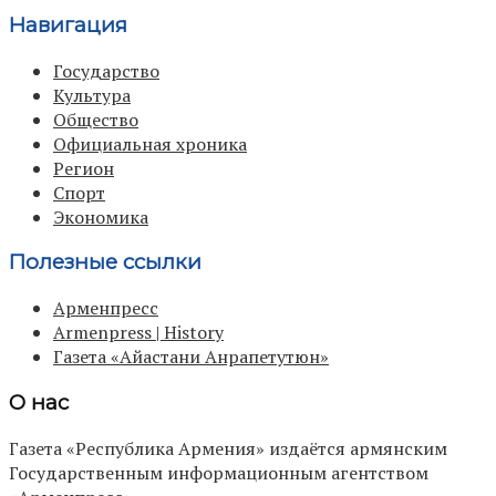
Навигация
Государство
Культура
Общество
Официальная хроника
Регион
Спорт
Экономика
Полезные ссылки
Арменпресс
Armenpress | History
Газета «Айастани Анрапетутюн»
О нас
Газета «Республика Армения» издаётся армянским
Государственным информационным агентством