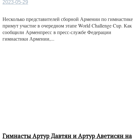
2023-05-29
Несколько представителей сборной Армении по гимнастике
примут участие в очередном этапе World Challenge Cup. Как
сообщили Арменпресс в пресс-службе Федерации
гимнастики Армении,...
Гимнасты Артур Давтян и Артур Аветисян на