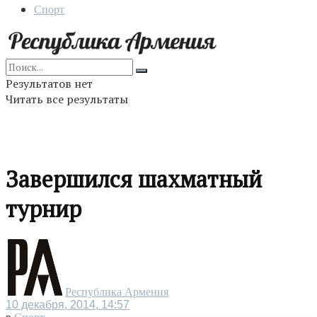
Спорт
Результатов нет
Читать все результаты
Завершился шахматный
турнир
Республика Армения
10 декабря, 2014, 14:57