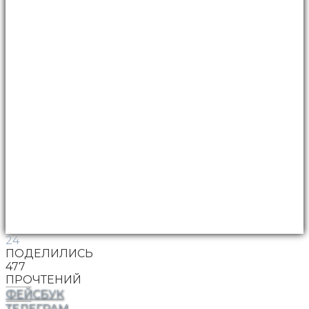
24
ПОДЕЛИЛИСЬ
477
ПРОЧТЕНИЙ
ФЕЙСБУК
ТЕЛЕГРАМ