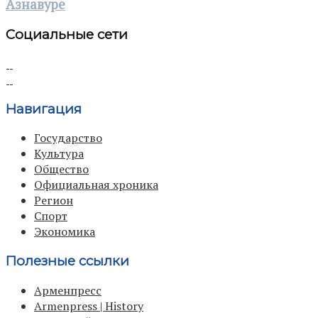
Азнавуре
Социальные сети
Навигация
Государство
Культура
Общество
Официальная хроника
Регион
Спорт
Экономика
Полезные ссылки
Арменпресс
Armenpress | History