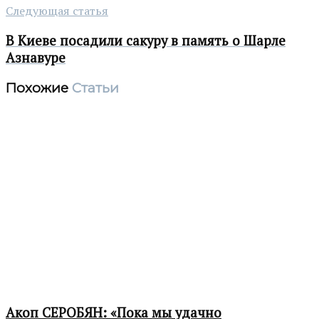
Следующая статья
В Киеве посадили сакуру в память о Шарле
Азнавуре
Похожие
Статьи
Акоп СЕРОБЯН: «Пока мы удачно