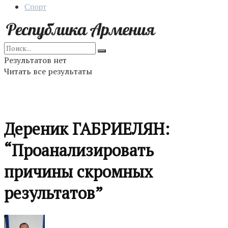
Спорт
Результатов нет
Читать все результаты
Дереник ГАБРИЕЛЯН:
“Проанализировать
причины скромных
результатов”