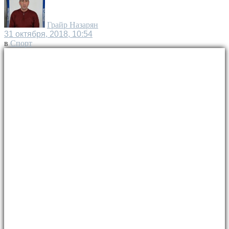
Грайр Назарян
31 октября, 2018, 10:54
в
Спорт