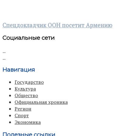
Спецдокладчик ООН посетит Армению
Социальные сети
Навигация
Государство
Культура
Общество
Официальная хроника
Регион
Спорт
Экономика
Полезные ссылки