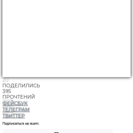
20
ПОДЕЛИЛИСЬ
395
ПРОЧТЕНИЙ
ФЕЙСБУК
ТЕЛЕГРАМ
ТВИТТЕР
Подписаться на ra.am: