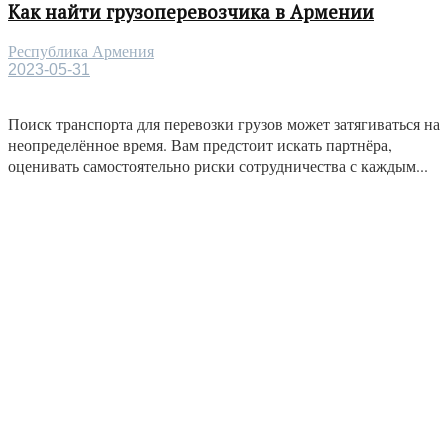
Как найти грузоперевозчика в Армении
Республика Армения
2023-05-31
Поиск транспорта для перевозки грузов может затягиваться на
неопределённое время. Вам предстоит искать партнёра,
оценивать самостоятельно риски сотрудничества с каждым...