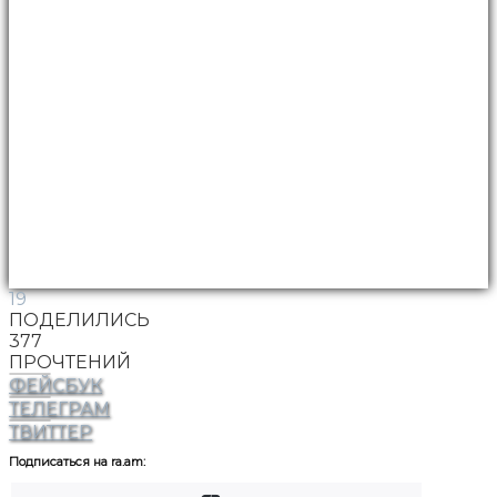
19
ПОДЕЛИЛИСЬ
377
ПРОЧТЕНИЙ
ФЕЙСБУК
ТЕЛЕГРАМ
ТВИТТЕР
Подписаться на ra.am: