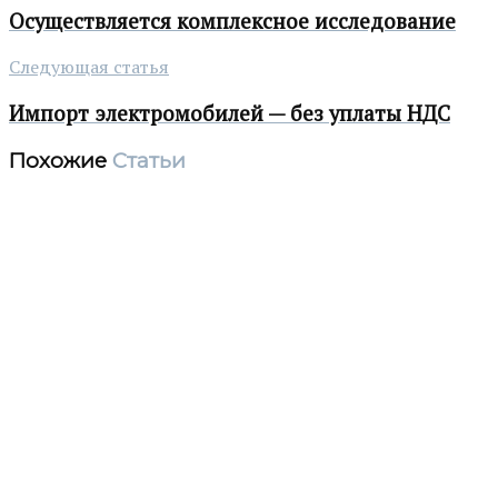
Осуществляется комплексное исследование
Следующая статья
Импорт электромобилей — без уплаты НДС
Похожие
Статьи