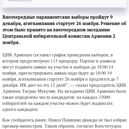
Внеочередные парламентские выборы пройдут 9
декабря, агиткампания стартует 26 ноября. Решение об
этом было принято на внеочередном заседании
Центральной избирательной комиссии Армении 2
ноября.
ЦИК Армении составил график проведения выборов, в
котором предусмотрено 113 процедур. Партии и альянсы
могут подавать заявки на участие в выборах до 18:00 14
ноября, зарегистрировать заявки надо будет до 18:00 19
ноября, агиткампания стартует 26 ноября и продлится до 7
декабря. ИК дает на это 12 дней”, — сказал председатель ЦИК
Армении Тигран Мукучян. На заседании ЦИК Армении было
также определено число кандидатов: на каждых 15000
избирателей на каждом участке можно будет выдвигать
одного кандидата.
Как сообщалось ранее, Никол Пашинян дважды не был избран
премьер-министром. Таким образом, согласно Конституции,