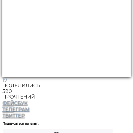
19
ПОДЕЛИЛИСЬ
380
ПРОЧТЕНИЙ
ФЕЙСБУК
ТЕЛЕГРАМ
ТВИТТЕР
Подписаться на ra.am: