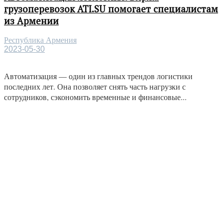
грузоперевозок ATI.SU помогает специалистам
из Армении
Республика Армения
2023-05-30
Автоматизация — один из главных трендов логистики
последних лет. Она позволяет снять часть нагрузки с
сотрудников, сэкономить временные и финансовые...