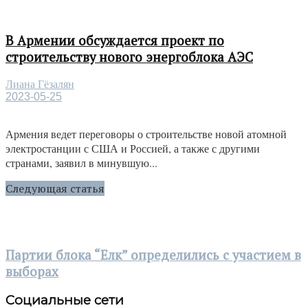
В Армении обсуждается проект по
строительству нового энергоблока АЭС
Лиана Гёзалян
2023-05-25
Армения ведет переговоры о строительстве новой атомной
электростанции с США и Россией, а также с другими
странами, заявил в минувшую...
Следующая статья
Партии блока “Елк” определились с участием в
выборах
Социальные сети