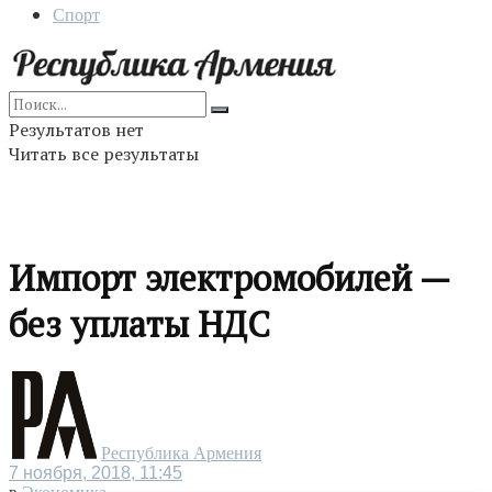
Спорт
Результатов нет
Читать все результаты
Импорт электромобилей —
без уплаты НДС
Республика Армения
7 ноября, 2018, 11:45