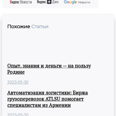
Похожие
Статьи
Опыт, знания и деньги — на пользу
Родине
2023-05-30
Автоматизация логистики: Биржа
грузоперевозок ATI.SU помогает
специалистам из Армении
2023-05-30