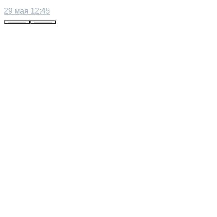
29 мая 12:45