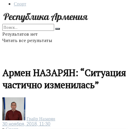
Спорт
Результатов нет
Читать все результаты
Армен НАЗАРЯН: “Ситуация
частично изменилась”
Грайр Назарян
30 ноября, 2018, 11:30