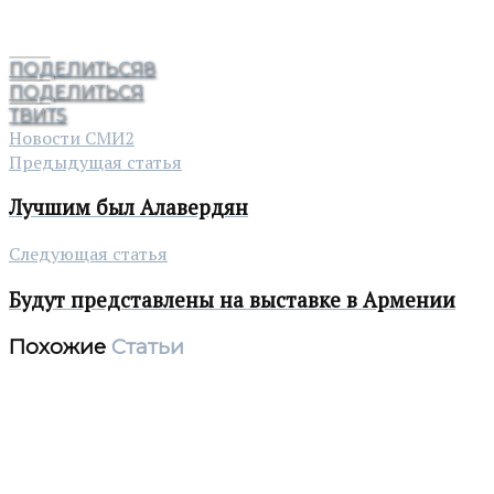
ПОДЕЛИТЬСЯ
8
ПОДЕЛИТЬСЯ
ТВИТ
5
Новости СМИ2
Предыдущая статья
Лучшим был Алавердян
Следующая статья
Будут представлены на выставке в Армении
Похожие
Статьи