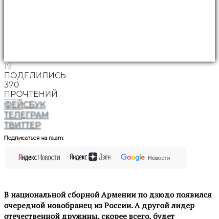
19
ПОДЕЛИЛИСЬ
370
ПРОЧТЕНИЙ
ФЕЙСБУК
ТЕЛЕГРАМ
ТВИТТЕР
Подписаться на ra.am:
В национальной сборной Армении по дзюдо появился
очередной новобранец из России. А другой лидер
отечественной дружины, скорее всего, будет