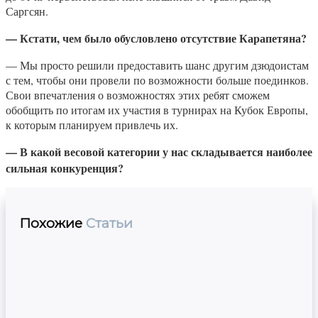
Саргсян.
— Кстати, чем было обусловлено отсутствие Карапетяна?
— Мы просто решили предоставить шанс другим дзюдоистам
с тем, чтобы они провели по возможности больше поединков.
Свои впечатления о возможностях этих ребят сможем
обобщить по итогам их участия в турнирах на Кубок Европы,
к которым планируем привлечь их.
— В какой весовой категории у нас складывается наиболее
сильная конкуренция?
Похожие
Статьи