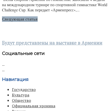
на международном турнире по спортивной гимнастике World
Challenge Cup. Как передает «Арменпресс»,...
Следующая статья
Будут представлены на выставке в Армении
Социальные сети
Навигация
Государство
Культура
Общество
Официальная хроника