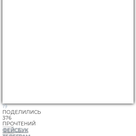
19
ПОДЕЛИЛИСЬ
376
ПРОЧТЕНИЙ
ФЕЙСБУК