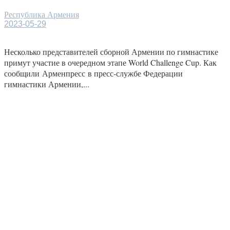
Республика Армения
2023-05-29
Несколько представителей сборной Армении по гимнастике
примут участие в очередном этапе World Challenge Cup. Как
сообщили Арменпресс в пресс-службе Федерации
гимнастики Армении,...