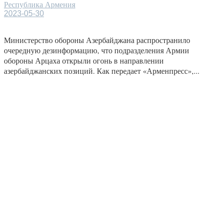
Республика Армения
2023-05-30
Министерство обороны Азербайджана распространило
очередную дезинформацию, что подразделения Армии
обороны Арцаха открыли огонь в направлении
азербайджанских позиций. Как передает «Арменпресс»,...