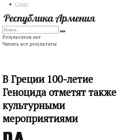
Спорт
Результатов нет
Читать все результаты
В Греции 100-летие
Геноцида отметят также
культурными
мероприятиями