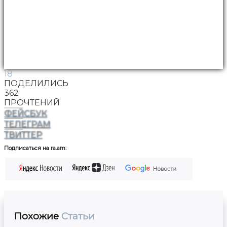
18
ПОДЕЛИЛИСЬ
362
ПРОЧТЕНИЙ
ФЕЙСБУК
ТЕЛЕГРАМ
ТВИТТЕР
Подписаться на ra.am:
Похожие
Статьи