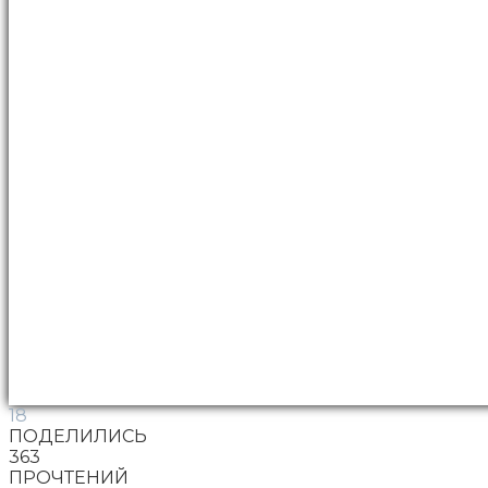
18
ПОДЕЛИЛИСЬ
363
ПРОЧТЕНИЙ