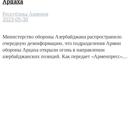
Арцаха
Республика Армения
2023-05-30
Министерство обороны Азербайджана распространило
очередную дезинформацию, что подразделения Армии
обороны Арцаха открыли огонь в направлении
азербайджанских позиций. Как передает «Арменпресс»,...