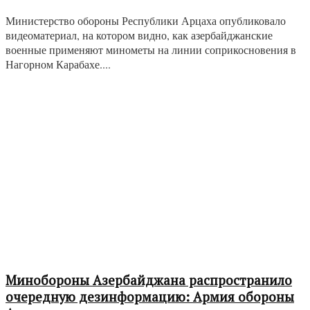
Министерство обороны Республики Арцаха опубликовало
видеоматериал, на котором видно, как азербайджанские
военные применяют минометы на линии соприкосновения в
Нагорном Карабахе....
Минобороны Азербайджана распространило
очередную дезинформацию: Армия обороны