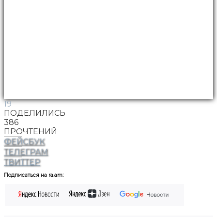
19
ПОДЕЛИЛИСЬ
386
ПРОЧТЕНИЙ
ФЕЙСБУК
ТЕЛЕГРАМ
ТВИТТЕР
Подписаться на ra.am: