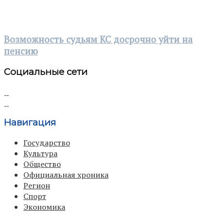
Возможность судьям КС досрочно уйти на
пенсию
Социальные сети
Навигация
Государство
Культура
Общество
Официальная хроника
Регион
Спорт
Экономика