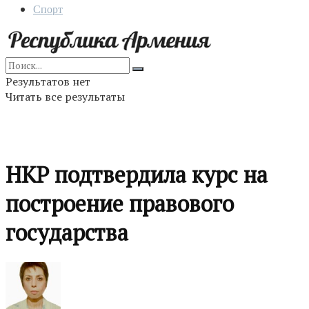
Спорт
Результатов нет
Читать все результаты
НКР подтвердила курс на
построение правового
государства