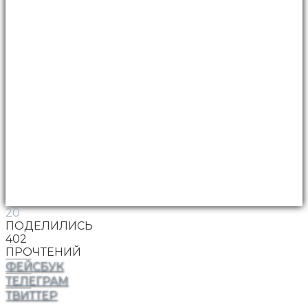
20
ПОДЕЛИЛИСЬ
402
ПРОЧТЕНИЙ
ФЕЙСБУК
ТЕЛЕГРАМ
ТВИТТЕР