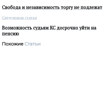
Свобода и независимость торгу не подлежат
Следующая статья
Возможность судьям КС досрочно уйти на
пенсию
Похожие
Статьи