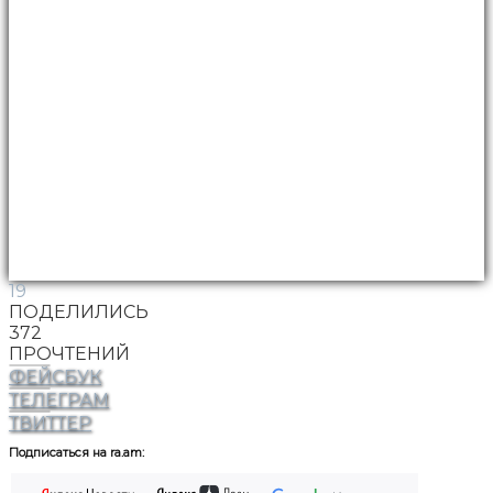
19
ПОДЕЛИЛИСЬ
372
ПРОЧТЕНИЙ
ФЕЙСБУК
ТЕЛЕГРАМ
ТВИТТЕР
Подписаться на ra.am: