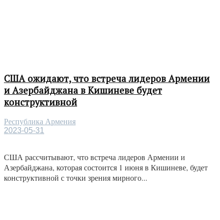
США ожидают, что встреча лидеров Армении
и Азербайджана в Кишиневе будет
конструктивной
Республика Армения
2023-05-31
США рассчитывают, что встреча лидеров Армении и
Азербайджана, которая состоится 1 июня в Кишиневе, будет
конструктивной с точки зрения мирного...