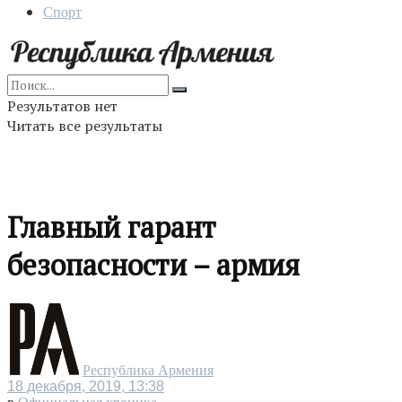
Спорт
Результатов нет
Читать все результаты
Главный гарант
безопасности – армия
Республика Армения
18 декабря, 2019, 13:38