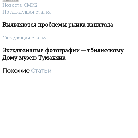
Новости СМИ2
Предыдущая статья
Выявляются проблемы рынка капитала
Следующая статья
Эксклюзивные фотографии — тбилисскому
Дому-музею Туманяна
Похожие
Статьи