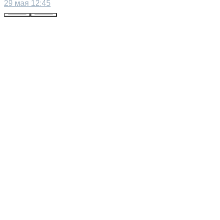
29 мая 12:45