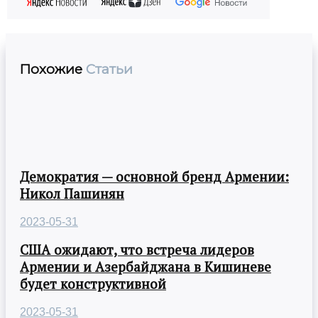
Похожие
Статьи
Демократия — основной бренд Армении:
Никол Пашинян
2023-05-31
США ожидают, что встреча лидеров
Армении и Азербайджана в Кишиневе
будет конструктивной
2023-05-31