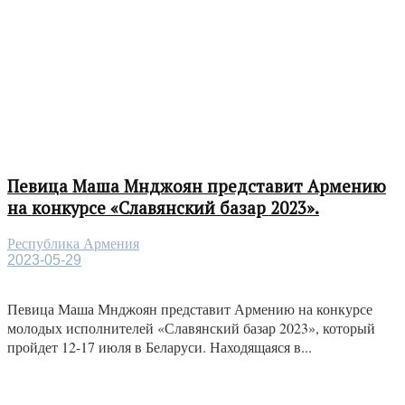
Певица Маша Мнджоян представит Армению
на конкурсе «Славянский базар 2023».
Республика Армения
2023-05-29
Певица Маша Мнджоян представит Армению на конкурсе
молодых исполнителей «Славянский базар 2023», который
пройдет 12-17 июля в Беларуси. Находящаяся в...