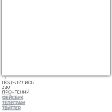
19
ПОДЕЛИЛИСЬ
380
ПРОЧТЕНИЙ
ФЕЙСБУК
ТЕЛЕГРАМ
ТВИТТЕР