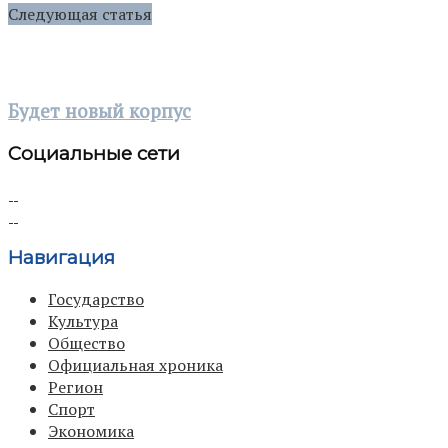
Следующая статья
Будет новый корпус
Социальные сети
Навигация
Государство
Культура
Общество
Официальная хроника
Регион
Спорт
Экономика