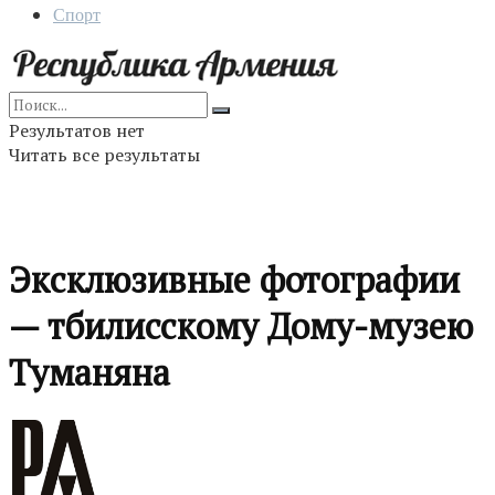
Спорт
Результатов нет
Читать все результаты
Эксклюзивные фотографии
— тбилисскому Дому-музею
Туманяна