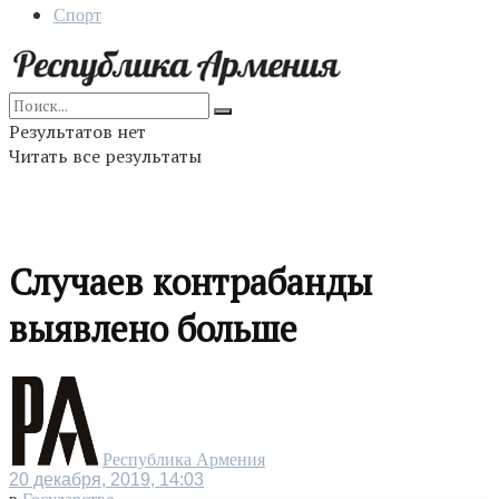
Спорт
Результатов нет
Читать все результаты
Случаев контрабанды
выявлено больше
Республика Армения
20 декабря, 2019, 14:03