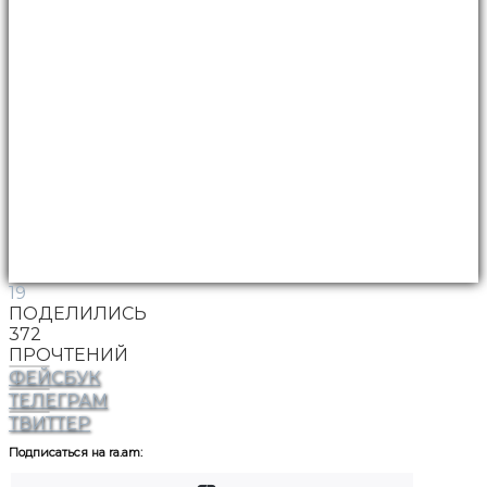
19
ПОДЕЛИЛИСЬ
372
ПРОЧТЕНИЙ
ФЕЙСБУК
ТЕЛЕГРАМ
ТВИТТЕР
Подписаться на ra.am: