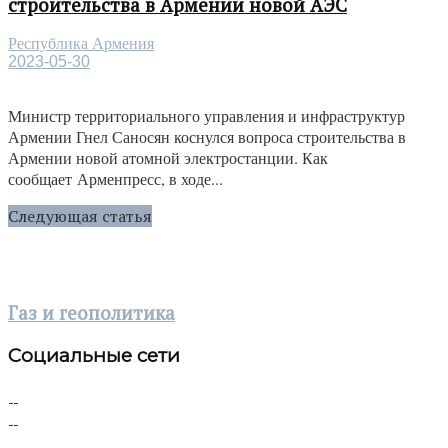
строительства в Армении новой АЭС
Республика Армения
2023-05-30
Министр территориального управления и инфраструктур
Армении Гнел Саносян коснулся вопроса строительства в
Армении новой атомной электростанции. Как
сообщает Арменпресс, в ходе...
Следующая статья
Газ и геополитика
Социальные сети