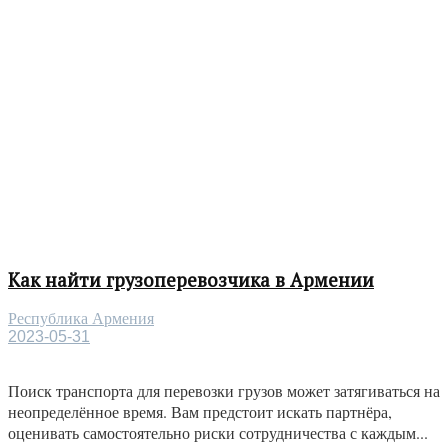
Как найти грузоперевозчика в Армении
Республика Армения
2023-05-31
Поиск транспорта для перевозки грузов может затягиваться на
неопределённое время. Вам предстоит искать партнёра,
оценивать самостоятельно риски сотрудничества с каждым...