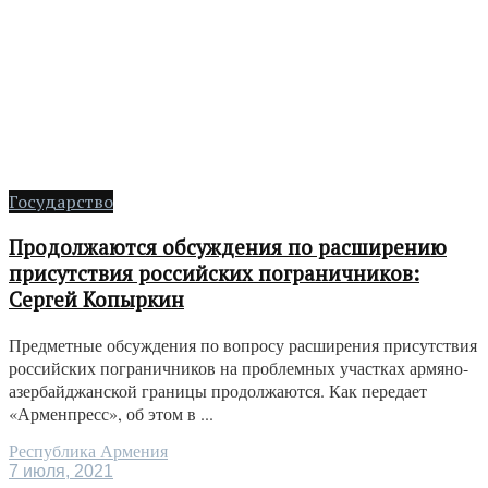
Государство
Продолжаются обсуждения по расширению
присутствия российских пограничников:
Сергей Копыркин
Предметные обсуждения по вопросу расширения присутствия
российских пограничников на проблемных участках армяно-
азербайджанской границы продолжаются. Как передает
«Арменпресс», об этом в ...
Республика Армения
7 июля, 2021