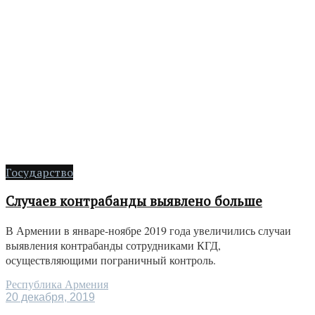
Государство
Случаев контрабанды выявлено больше
В Армении в январе-ноябре 2019 года увеличились случаи
выявления контрабанды сотрудниками КГД,
осуществляющими пограничный контроль.
Республика Армения
20 декабря, 2019