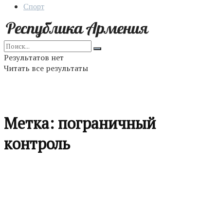
Спорт
Результатов нет
Читать все результаты
Метка:
пограничный
контроль