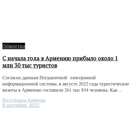
Общество
С начала года в Армению прибыло около 1
млн 30 тыс туристов
Согласно данным Пограничной электронной
информационной системы, в августе 2022 года туристические
визиты в Армению составили 261 тыс 834 человека. Как ...
Республика Армения
6 сентября, 2022