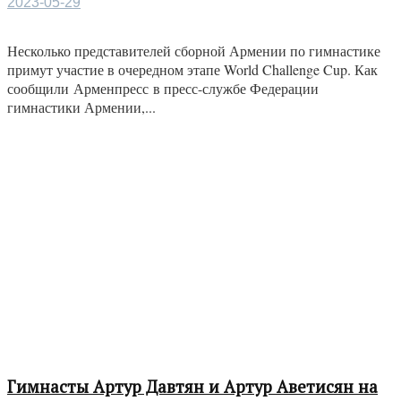
2023-05-29
Несколько представителей сборной Армении по гимнастике
примут участие в очередном этапе World Challenge Cup. Как
сообщили Арменпресс в пресс-службе Федерации
гимнастики Армении,...
Гимнасты Артур Давтян и Артур Аветисян на