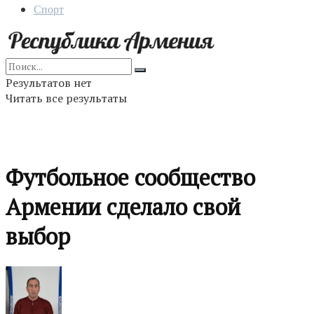
Спорт
Результатов нет
Читать все результаты
Футбольное сообщество
Армении сделало свой
выбор