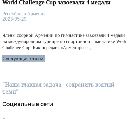
World Challenge Cup завоевали 4 медали
Республика Армения
2023-05-29
Члены сборной Армении по гимнастике завоевали 4 медали
на международном турнире по спортивной гимнастике World
Challenge Cup. Как передает «Арменпресс»,...
Следующая статья
“Наша главная задача - сохранить взятый
темп”
Социальные сети