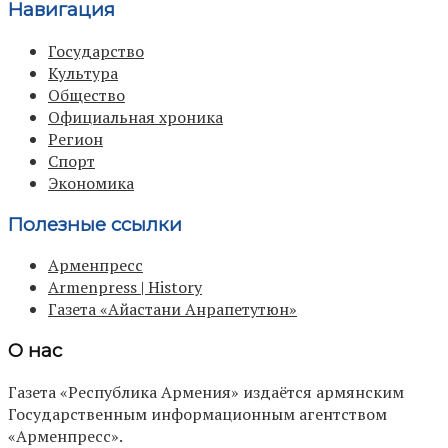
Навигация
Государство
Культура
Общество
Официальная хроника
Регион
Спорт
Экономика
Полезные ссылки
Арменпресс
Armenpress | History
Газета «Айастани Анрапетутюн»
О нас
Газета «Республика Армения» издаётся армянским
Государственным информационным агентством
«Арменпресс».