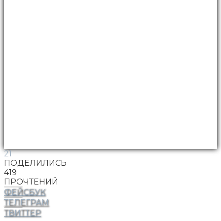
21
ПОДЕЛИЛИСЬ
419
ПРОЧТЕНИЙ
ФЕЙСБУК
ТЕЛЕГРАМ
ТВИТТЕР