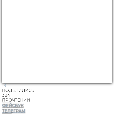
19
ПОДЕЛИЛИСЬ
384
ПРОЧТЕНИЙ
ФЕЙСБУК
ТЕЛЕГРАМ