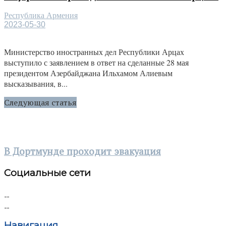
Республика Армения
2023-05-30
Министерство иностранных дел Республики Арцах
выступило с заявлением в ответ на сделанные 28 мая
президентом Азербайджана Ильхамом Алиевым
высказывания, в...
Следующая статья
В Дортмунде проходит эвакуация
Социальные сети
Навигация