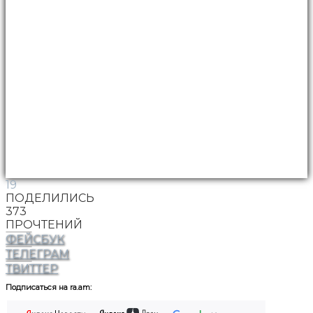
19
ПОДЕЛИЛИСЬ
373
ПРОЧТЕНИЙ
ФЕЙСБУК
ТЕЛЕГРАМ
ТВИТТЕР
Подписаться на ra.am: