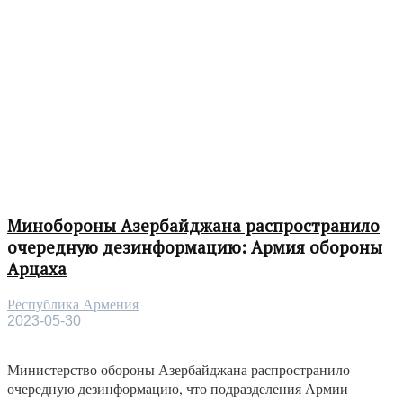
Минобороны Азербайджана распространило
очередную дезинформацию: Армия обороны
Арцаха
Республика Армения
2023-05-30
Министерство обороны Азербайджана распространило
очередную дезинформацию, что подразделения Армии