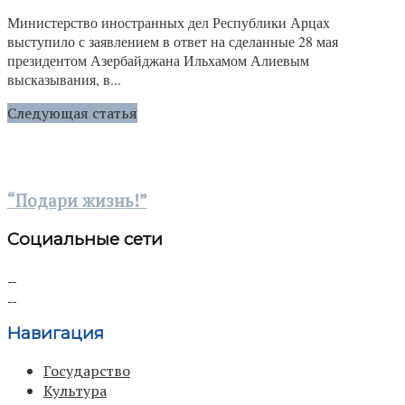
Министерство иностранных дел Республики Арцах
выступило с заявлением в ответ на сделанные 28 мая
президентом Азербайджана Ильхамом Алиевым
высказывания, в...
Следующая статья
“Подари жизнь!”
Социальные сети
Навигация
Государство
Культура