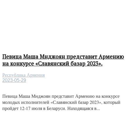
Певица Маша Мнджоян представит Армению
на конкурсе «Славянский базар 2023».
Республика Армения
2023-05-29
Певица Маша Мнджоян представит Армению на конкурсе
молодых исполнителей «Славянский базар 2023», который
пройдет 12-17 июля в Беларуси. Находящаяся в...