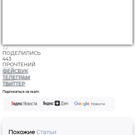
22
ПОДЕЛИЛИСЬ
443
ПРОЧТЕНИЙ
ФЕЙСБУК
ТЕЛЕГРАМ
ТВИТТЕР
Подписаться на ra.am:
Похожие
Статьи