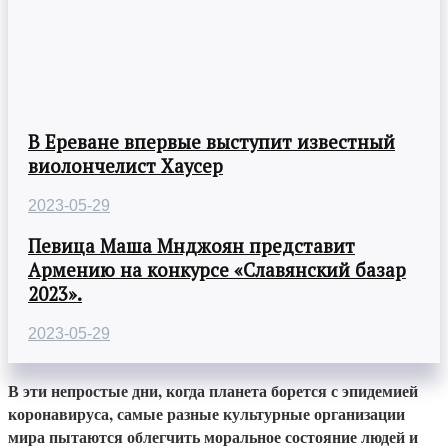
В Ереване впервые выступит известный
виолончелист Хаусер
2023-05-29
Певица Маша Мнджоян представит
Армению на конкурсе «Славянский базар
2023».
2023-05-29
В эти непростые дни, когда планета борется с эпидемией
коронавируса, самые разные культурные организации
мира пытаются облегчить моральное состояние людей и