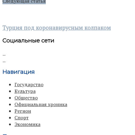
Следующая статья
Турция под коронавирусным колпаком
Социальные сети
Навигация
Государство
Культура
Общество
Официальная хроника
Регион
Спорт
Экономика