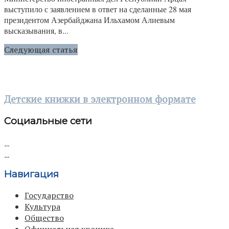
выступило с заявлением в ответ на сделанные 28 мая
президентом Азербайджана Ильхамом Алиевым
высказывания, в...
Следующая статья
Детские книжки в электронном формате
Социальные сети
Навигация
Государство
Культура
Общество