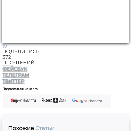
19
ПОДЕЛИЛИСЬ
372
ПРОЧТЕНИЙ
ФЕЙСБУК
ТЕЛЕГРАМ
ТВИТТЕР
Подписаться на ra.am:
Похожие
Статьи