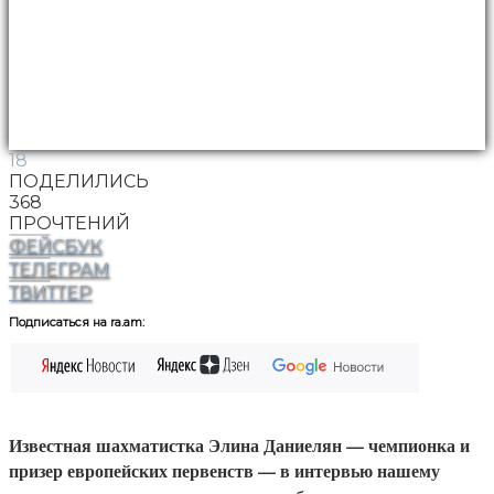
18
ПОДЕЛИЛИСЬ
368
ПРОЧТЕНИЙ
ФЕЙСБУК
ТЕЛЕГРАМ
ТВИТТЕР
Подписаться на ra.am:
Известная шахматистка Элина Даниелян — чемпионка и
призер европейских первенств — в интервью нашему