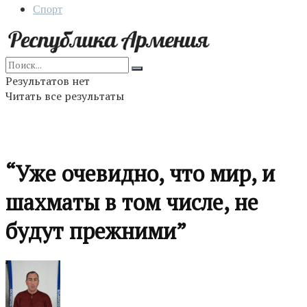
Спорт
Результатов нет
Читать все результаты
“Уже очевидно, что мир, и
шахматы в том числе, не
будут прежними”