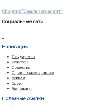
Сборник “Земля заговорит”
Социальные сети
Навигация
Государство
Культура
Общество
Официальная хроника
Регион
Спорт
Экономика
Полезные ссылки