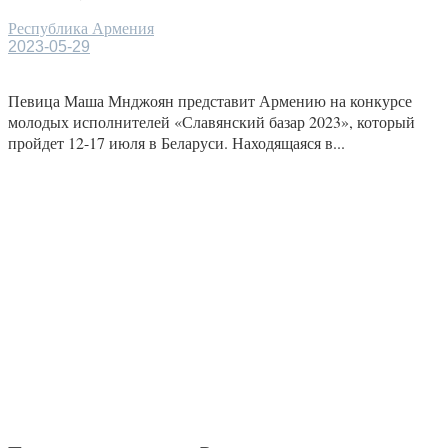
Республика Армения
2023-05-29
Певица Маша Мнджоян представит Армению на конкурсе
молодых исполнителей «Славянский базар 2023», который
пройдет 12-17 июля в Беларуси. Находящаяся в...