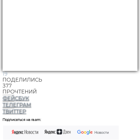
19
ПОДЕЛИЛИСЬ
377
ПРОЧТЕНИЙ
ФЕЙСБУК
ТЕЛЕГРАМ
ТВИТТЕР
Подписаться на ra.am: