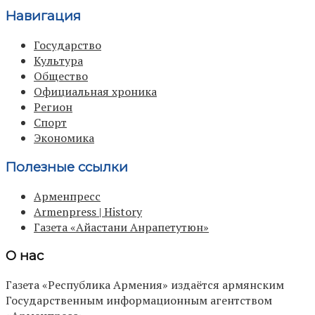
Навигация
Государство
Культура
Общество
Официальная хроника
Регион
Спорт
Экономика
Полезные ссылки
Арменпресс
Armenpress | History
Газета «Айастани Анрапетутюн»
О нас
Газета «Республика Армения» издаётся армянским
Государственным информационным агентством