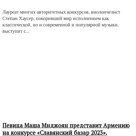
Лауреат многих авторитетных конкурсов, виолончелист
Степан Хаусер, покоривший мир исполнением как
классической, но и современной и популярной музыки,
выступит с...
Певица Маша Мнджоян представит Армению
на конкурсе «Славянский базар 2023».