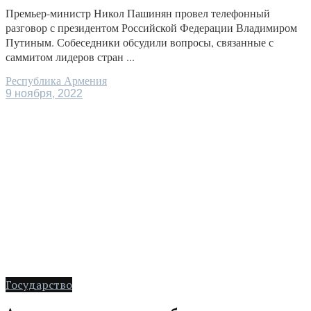
Премьер-министр Никол Пашинян провел телефонный
разговор с президентом Российской Федерации Владимиром
Путиным. Собеседники обсудили вопросы, связанные с
саммитом лидеров стран ...
Республика Армения
9 ноября, 2022
Государство