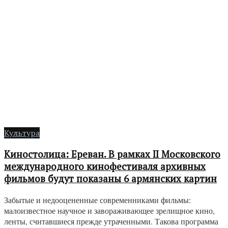
Культура
Киностолица: Ереван. В рамках II Московского
международного кинофестиваля архивных
фильмов будут показаны 6 армянских картин
Забытые и недооцененные современниками фильмы:
малоизвестное научное и завораживающее зрелищное кино,
ленты, считавшиеся прежде утраченными. Такова программа