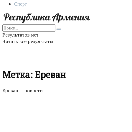
Спорт
Результатов нет
Читать все результаты
Метка:
Ереван
Ереван — новости