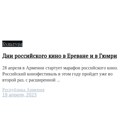
Культура
Дни российского кино в Ереване и в Гюмри
28 апреля в Армении стартует марафон российского кино.
Российский кинофестиваль в этом году пройдет уже во
второй раз, с расширенной ...
Республика Армения
19 апреля, 2023