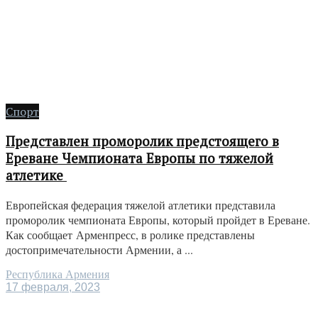
Спорт
Представлен проморолик предстоящего в
Ереване Чемпионата Европы по тяжелой
атлетике
Европейская федерация тяжелой атлетики представила
проморолик чемпионата Европы, который пройдет в Ереване.
Как сообщает Арменпресс, в ролике представлены
достопримечательности Армении, а ...
Республика Армения
17 февраля, 2023