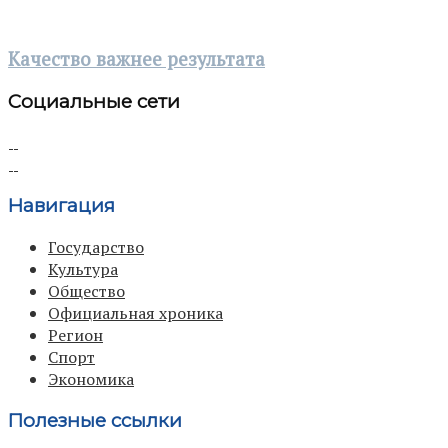
Качество важнее результата
Социальные сети
Навигация
Государство
Культура
Общество
Официальная хроника
Регион
Спорт
Экономика
Полезные ссылки