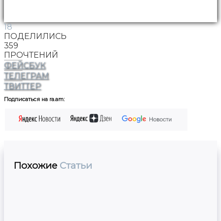
18
ПОДЕЛИЛИСЬ
359
ПРОЧТЕНИЙ
ФЕЙСБУК
ТЕЛЕГРАМ
ТВИТТЕР
Подписаться на ra.am:
Похожие
Статьи