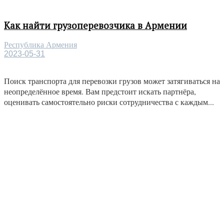
Как найти грузоперевозчика в Армении
Республика Армения
2023-05-31
Поиск транспорта для перевозки грузов может затягиваться на
неопределённое время. Вам предстоит искать партнёра,
оценивать самостоятельно риски сотрудничества с каждым...