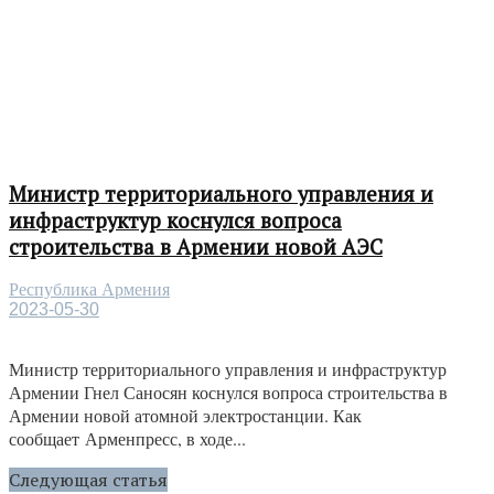
Министр территориального управления и
инфраструктур коснулся вопроса
строительства в Армении новой АЭС
Республика Армения
2023-05-30
Министр территориального управления и инфраструктур
Армении Гнел Саносян коснулся вопроса строительства в
Армении новой атомной электростанции. Как
сообщает Арменпресс, в ходе...
Следующая статья