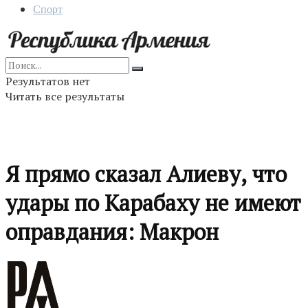
Спорт
Результатов нет
Читать все результаты
Я прямо сказал Алиеву, что
удары по Карабаху не имеют
оправдания: Макрон