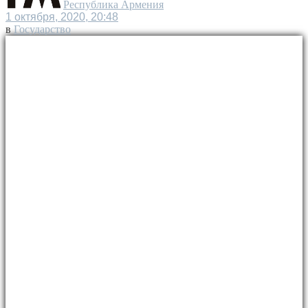
Республика Армения
1 октября, 2020, 20:48
в
Государство