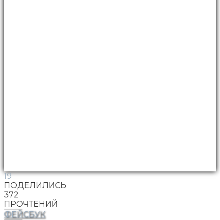
19
ПОДЕЛИЛИСЬ
372
ПРОЧТЕНИЙ
ФЕЙСБУК