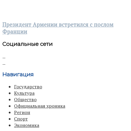
Президент Армении встретился с послом
Франции
Социальные сети
Навигация
Государство
Культура
Общество
Официальная хроника
Регион
Спорт
Экономика