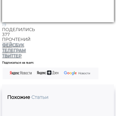
19
ПОДЕЛИЛИСЬ
377
ПРОЧТЕНИЙ
ФЕЙСБУК
ТЕЛЕГРАМ
ТВИТТЕР
Подписаться на ra.am:
Похожие
Статьи