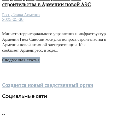
строительства в Армении новой АЭС
Республика Армения
2023-05-30
Министр территориального управления и инфраструктур
Армении Гнел Саносян коснулся вопроса строительства в
Армении новой атомной электростанции. Как
сообщает Арменпресс, в ходе...
Следующая статья
Создается новый следственный орган
Социальные сети