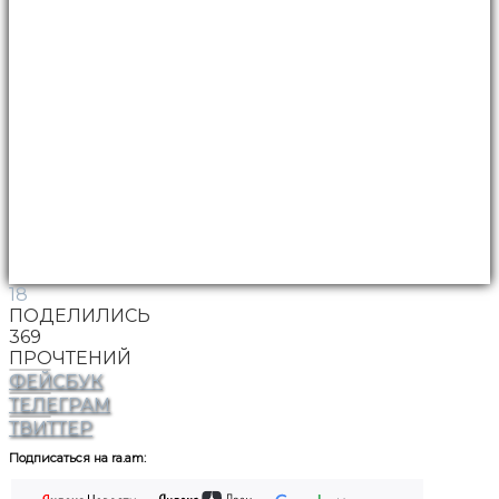
18
ПОДЕЛИЛИСЬ
369
ПРОЧТЕНИЙ
ФЕЙСБУК
ТЕЛЕГРАМ
ТВИТТЕР
Подписаться на ra.am: