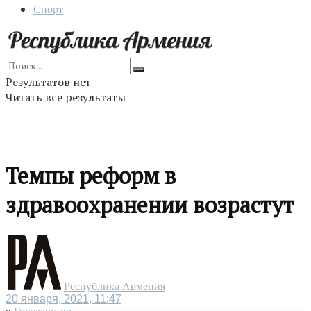
Спорт
Результатов нет
Читать все результаты
Темпы реформ в
здравоохранении возрастут
Республика Армения
20 января, 2021, 11:47