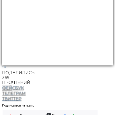
18
ПОДЕЛИЛИСЬ
369
ПРОЧТЕНИЙ
ФЕЙСБУК
ТЕЛЕГРАМ
ТВИТТЕР
Подписаться на ra.am: