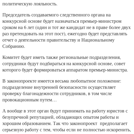
политическую лояльность.
Председатель создаваемого следственного органа на
конкурсной основе будет назначаться премьер-министром
сроком на 6 лет (один и тот же кандидат не в праве более двух
раз претендовать на этот пост), ежегодно будет представлять
отчет о деятельности правительству и Национальному
Собранию.
Комитет будет иметь также региональные подразделения,
сотрудники будут подбираться на конкурсной основе, совет
которого будет формироваться аппаратом премьер-министра.
В законопроекте имеется весьма любопытное положение:
подразделение внутренней безопасности осуществляет
проверку благонадежности сотрудников, в том числе
провокационным путем…
А вообще в этот орган будут принимать на работу юристов с
безупречной репутацией, обладающих опытом работы и
хорошим образованием. Так что законопроект предполагает
серьезную работу с тем, чтобы если не полностью искоренить,