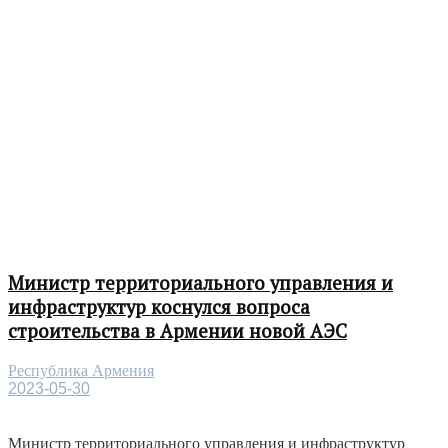
Министр территориального управления и
инфраструктур коснулся вопроса
строительства в Армении новой АЭС
Республика Армения
2023-05-30
Министр территориального управления и инфраструктур