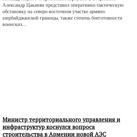
Александр Цаканян представил оперативно-тактическую
обстановку на северо-восточном участке армяно-
азербайджанской границы, также степень боеготовности
воинских...
Министр территориального управления и
инфраструктур коснулся вопроса
строительства в Армении новой АЭС