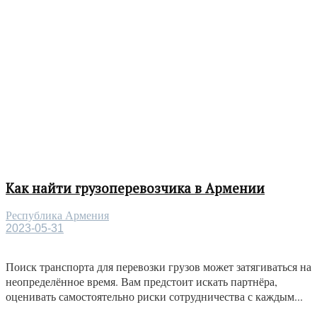
Как найти грузоперевозчика в Армении
Республика Армения
2023-05-31
Поиск транспорта для перевозки грузов может затягиваться на
неопределённое время. Вам предстоит искать партнёра,
оценивать самостоятельно риски сотрудничества с каждым...