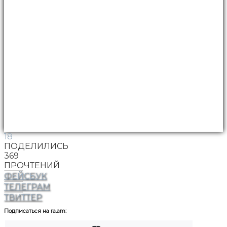
18
ПОДЕЛИЛИСЬ
369
ПРОЧТЕНИЙ
ФЕЙСБУК
ТЕЛЕГРАМ
ТВИТТЕР
Подписаться на ra.am: