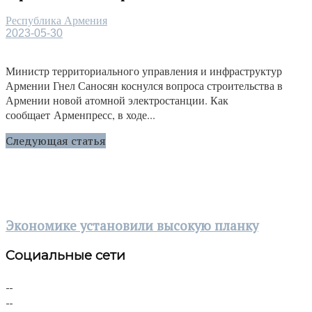
Республика Армения
2023-05-30
Министр территориального управления и инфраструктур
Армении Гнел Саносян коснулся вопроса строительства в
Армении новой атомной электростанции. Как
сообщает Арменпресс, в ходе...
Следующая статья
Экономике установили высокую планку
Социальные сети