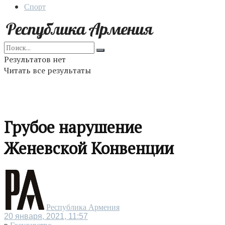
Спорт
Результатов нет
Читать все результаты
Грубое нарушение
Женевской Конвенции
Республика Армения
20 января, 2021, 11:57