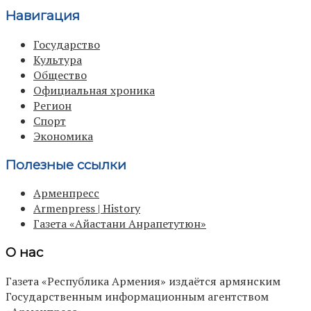
Навигация
Государство
Культура
Общество
Официальная хроника
Регион
Спорт
Экономика
Полезные ссылки
Арменпресс
Armenpress | History
Газета «Айастани Анрапетутюн»
О нас
Газета «Республика Армения» издаётся армянским
Государственным информационным агентством