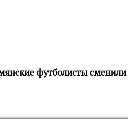
мянские футболисты сменили