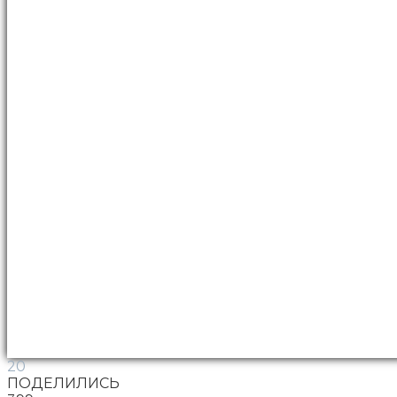
20
ПОДЕЛИЛИСЬ