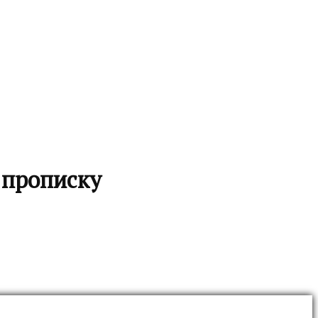
 прописку