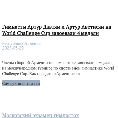
Гимнасты Артур Давтян и Артур Аветисян на
World Challenge Cup завоевали 4 медали
Республика Армения
2023-05-29
Члены сборной Армении по гимнастике завоевали 4 медали
на международном турнире по спортивной гимнастике World
Challenge Cup. Как передает «Арменпресс»,...
Следующая статья
Московский экзамен гимнасток