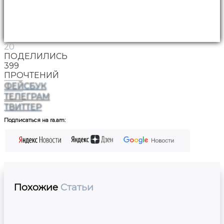
20
ПОДЕЛИЛИСЬ
399
ПРОЧТЕНИЙ
ФЕЙСБУК
ТЕЛЕГРАМ
ТВИТТЕР
Подписаться на ra.am:
Похожие
Статьи