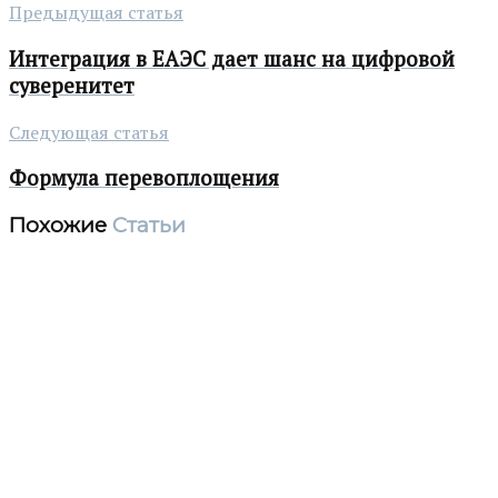
Предыдущая статья
Интеграция в ЕАЭС дает шанс на цифровой
суверенитет
Следующая статья
Формула перевоплощения
Похожие
Статьи