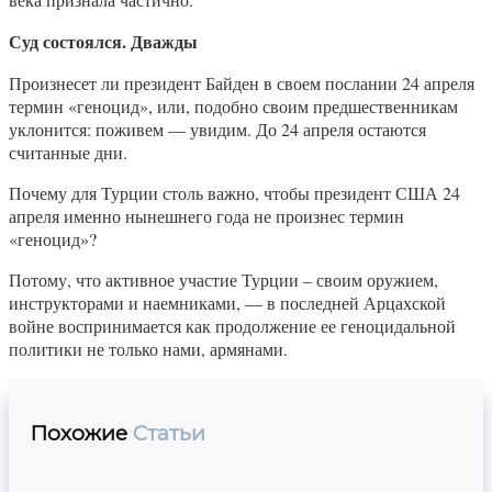
Суд состоялся. Дважды
Произнесет ли президент Байден в своем послании 24 апреля
термин «геноцид», или, подобно своим предшественникам
уклонится: поживем — увидим. До 24 апреля остаются
считанные дни.
Почему для Турции столь важно, чтобы президент США 24
апреля именно нынешнего года не произнес термин
«геноцид»?
Потому, что активное участие Турции – своим оружием,
инструкторами и наемниками, — в последней Арцахской
войне воспринимается как продолжение ее геноцидальной
политики не только нами, армянами.
Похожие
Статьи