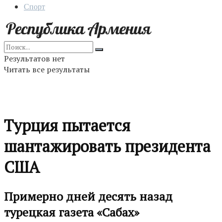
Спорт
Результатов нет
Читать все результаты
Турция пытается
шантажировать президента
США
Примерно дней десять назад
турецкая газета «Сабах»