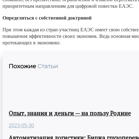
приоритетным направлениям для цифровой повестки ЕАЭС.
Определиться с собственной доктриной
При этом каждая из стран-участниц ЕАЭС имеет свою собствен
повышения эффективности своих экономик. Ведь основная мисс
протекающих в экономике.
Похожие
Статьи
Опыт, знания и деньги — на пользу Родине
2023-05-30
Автоматизация логистики: Биржа грузоперев