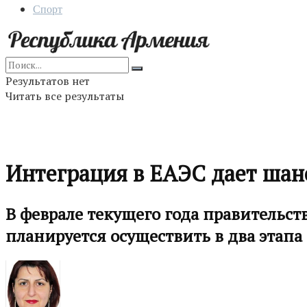
Спорт
Результатов нет
Читать все результаты
Интеграция в ЕАЭС дает шан
В феврале текущего года правительс
планируется осуществить в два этапа -