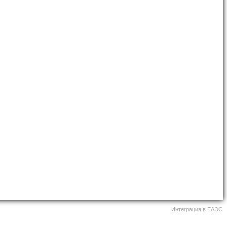
Интеграция в ЕАЭС