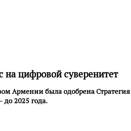
с на цифровой суверенитет
твом Армении была одобрена Стратеги
 до 2025 года.