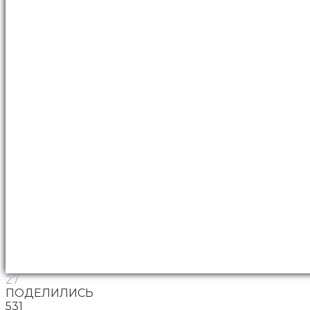
27
ПОДЕЛИЛИСЬ
531