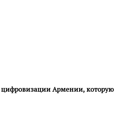
я цифровизации Армении, которую