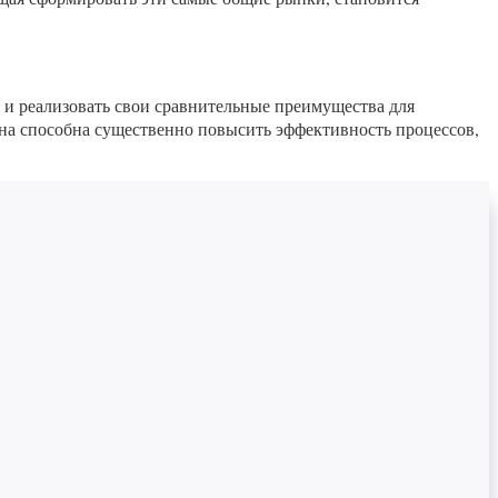
 и реализовать свои сравнительные преимущества для
она способна существенно повысить эффективность процессов,