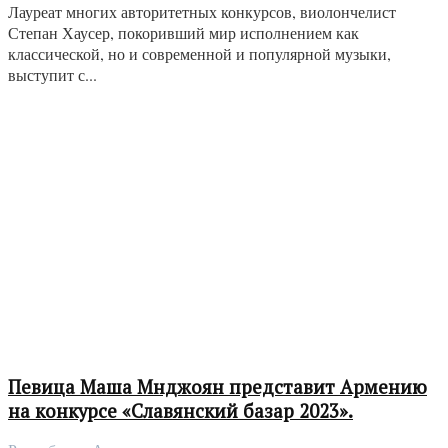
Лауреат многих авторитетных конкурсов, виолончелист
Степан Хаусер, покоривший мир исполнением как
классической, но и современной и популярной музыки,
выступит с...
Певица Маша Мнджоян представит Армению
на конкурсе «Славянский базар 2023».