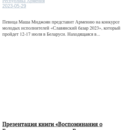
Республика Армения
2023-05-29
Певица Маша Мнджоян представит Армению на конкурсе
молодых исполнителей «Славянский базар 2023», который
пройдет 12-17 июля в Беларуси. Находящаяся в...
Презентация книги «Воспоминания о