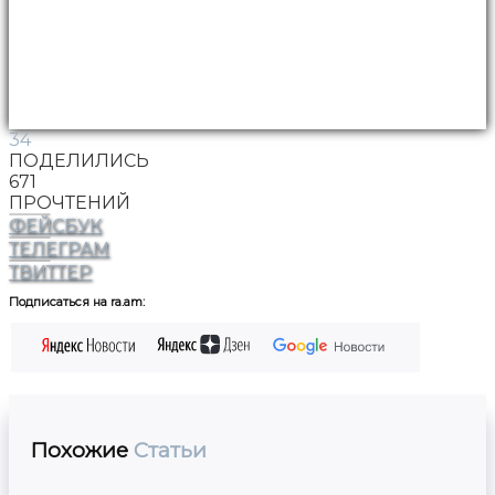
34
ПОДЕЛИЛИСЬ
671
ПРОЧТЕНИЙ
ФЕЙСБУК
ТЕЛЕГРАМ
ТВИТТЕР
Подписаться на ra.am:
Похожие
Статьи