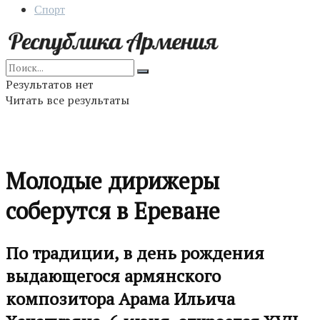
Спорт
Результатов нет
Читать все результаты
Молодые дирижеры
соберутся в Ереване
По традиции, в день рождения
выдающегося армянского
композитора Арама Ильича