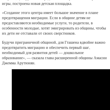
игры, построена новая детская площадка.
«Создание этого центра имеет большое значение в плане
предотвращения миграции. Если в общине детям не
предоставляются необходимые услуги, то родители, в
особенности молодые, хотят эмигрировать из общины, чтобы
их дети не отставали от своих сверстников.
Будучи приграничной общиной, для Гташена вдвойне важно
предотвратить миграцию и обеспечить первый шаг,
необходимый для развития детей — дошкольное
образование», — сказала глава расширенной общины Амасии
Джемма Арутюнян.