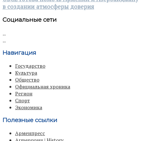
в создании атмосферы доверия
Социальные сети
Навигация
Государство
Культура
Общество
Официальная хроника
Регион
Спорт
Экономика
Полезные ссылки
Арменпресс
Armenpress | History