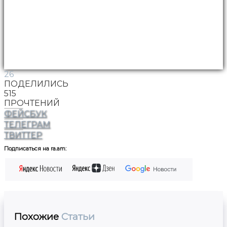
26
ПОДЕЛИЛИСЬ
515
ПРОЧТЕНИЙ
ФЕЙСБУК
ТЕЛЕГРАМ
ТВИТТЕР
Подписаться на ra.am:
Похожие
Статьи