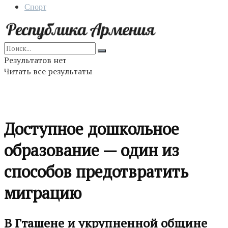
Спорт
Результатов нет
Читать все результаты
Доступное дошкольное
образование — один из
способов предотвратить
миграцию
В Гташене и укрупненной общине