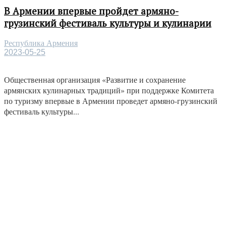
В Армении впервые пройдет армяно-
грузинский фестиваль культуры и кулинарии
Республика Армения
2023-05-25
Общественная организация «Развитие и сохранение
армянских кулинарных традиций» при поддержке Комитета
по туризму впервые в Армении проведет армяно-грузинский
фестиваль культуры...