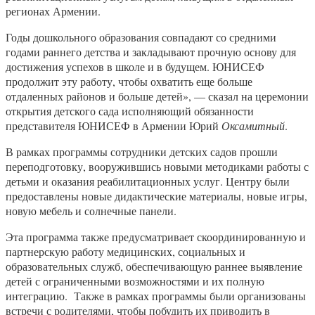
регионах Армении.
Годы дошкольного образования совпадают со средними
годами раннего детства и закладывают прочную основу для
достижения успехов в школе и в будущем. ЮНИСЕФ
продолжит эту работу, чтобы охватить еще больше
отдаленных районов и больше детей», — сказал на церемонии
открытия детского сада исполняющий обязанности
представителя ЮНИСЕФ в Армении Юрий
Оксамитный
.
В рамках программы сотрудники детских садов прошли
переподготовку, вооружившись новыми методиками работы с
детьми и оказания реабилитационных услуг. Центру были
предоставлены новые дидактические материалы, новые игры,
новую мебель и солнечные панели.
Эта программа также предусматривает скоординированную и
партнерскую работу медицинских, социальных и
образовательных служб, обеспечивающую раннее выявление
детей с ограниченными возможностями и их полную
интеграцию. Также в рамках программы были организованы
встречи с родителями, чтобы побудить их приводить в